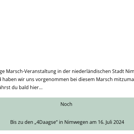
ge Marsch-Veranstaltung in der niederländischen Stadt Nim
 2024 haben wir uns vorgenommen bei diesem Marsch mitzuma
hrst du bald hier…
Noch
Bis zu den „4Daagse“ in Nimwegen am 16. Juli 2024