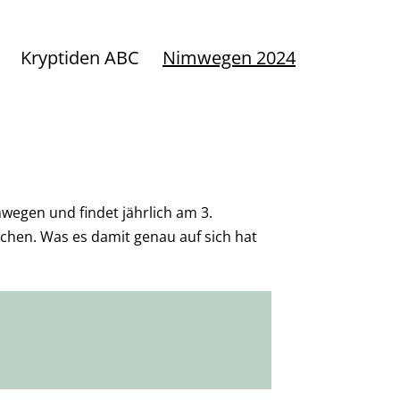
Kryptiden ABC
Nimwegen 2024
wegen und findet jährlich am 3.
chen. Was es damit genau auf sich hat