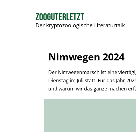
ZOOGUTERLETZT
Der kryptozoologische Literaturtalk
Nimwegen 2024
Der Nimwegenmarsch ist eine viertägi
Dienstag im Juli statt. Für das Jahr
und warum wir das ganze machen erfä