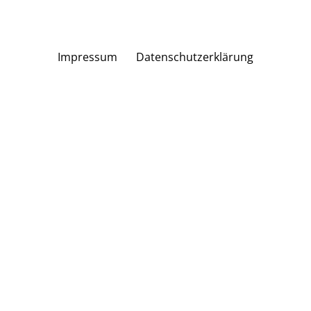
Impressum
Datenschutzerklärung